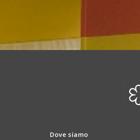
Dove siamo