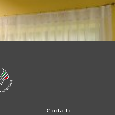
Contatti