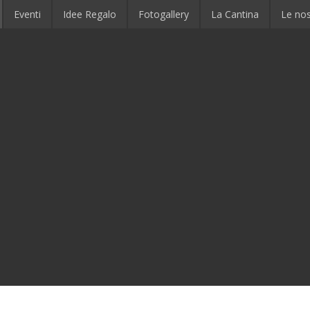
Eventi
Idee Regalo
Fotogallery
La Cantina
Le no