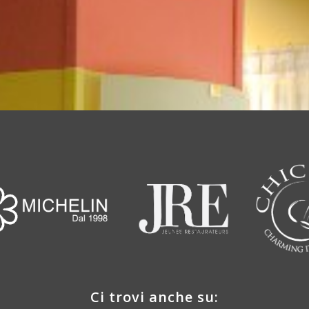
Ci trovi anche su: