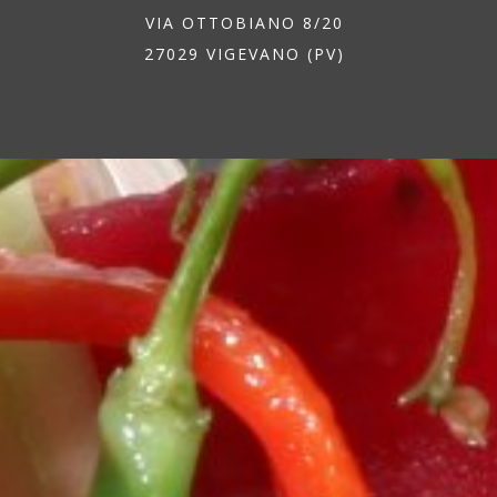
VIA OTTOBIANO 8/20
27029 VIGEVANO (PV)