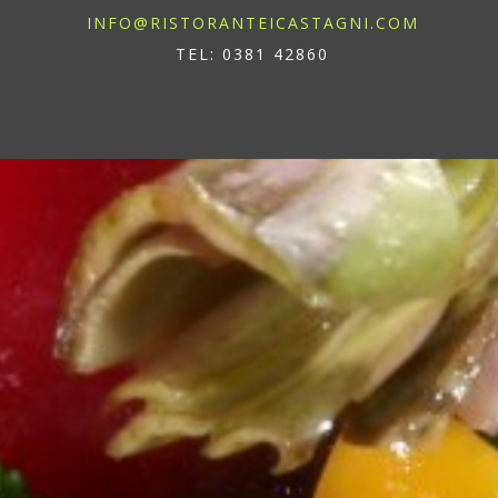
INFO@RISTORANTEICASTAGNI.COM
TEL: 0381 42860